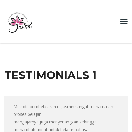
TESTIMONIALS 1
Metode pembelajaran di Jasmin sangat menarik dan
proses belajar
mengajarnya juga menyenangkan sehingga
menambah minat untuk belajar bahasa