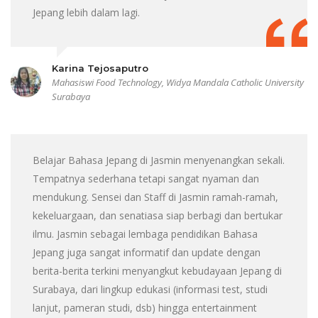
Jepang lebih dalam lagi.
Karina Tejosaputro
Mahasiswi Food Technology, Widya Mandala Catholic University
Surabaya
Belajar Bahasa Jepang di Jasmin menyenangkan sekali.
Tempatnya sederhana tetapi sangat nyaman dan
mendukung. Sensei dan Staff di Jasmin ramah-ramah,
kekeluargaan, dan senatiasa siap berbagi dan bertukar
ilmu. Jasmin sebagai lembaga pendidikan Bahasa
Jepang juga sangat informatif dan update dengan
berita-berita terkini menyangkut kebudayaan Jepang di
Surabaya, dari lingkup edukasi (informasi test, studi
lanjut, pameran studi, dsb) hingga entertainment