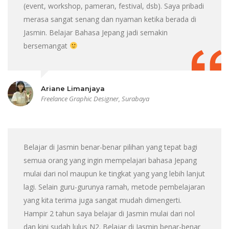
(event, workshop, pameran, festival, dsb). Saya pribadi
merasa sangat senang dan nyaman ketika berada di
Jasmin. Belajar Bahasa Jepang jadi semakin
bersemangat
Ariane Limanjaya
Freelance Graphic Designer, Surabaya
Belajar di Jasmin benar-benar pilihan yang tepat bagi
semua orang yang ingin mempelajari bahasa Jepang
mulai dari nol maupun ke tingkat yang yang lebih lanjut
lagi. Selain guru-gurunya ramah, metode pembelajaran
yang kita terima juga sangat mudah dimengerti.
Hampir 2 tahun saya belajar di Jasmin mulai dari nol
dan kini sudah lulus N2. Belajar di Jasmin benar-benar