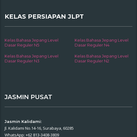
KELAS PERSIAPAN JLPT
Kelas Bahasa Jepang Level
Kelas Bahasa Jepang Level
Dasar Reguler N5
Dasar Reguler N4
Kelas Bahasa Jepang Level
Kelas Bahasa Jepang Level
Dasar Reguler N3
Dasar Reguler N2
JASMIN PUSAT
Jasmin Kalidami:
Jl. Kalidami No.14-16, Surabaya, 60285
WhatsApp: +62 813-3408-3809